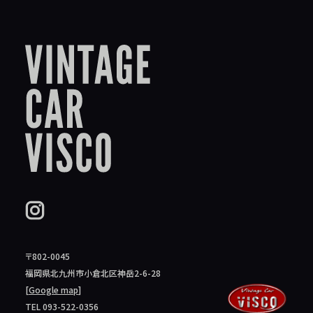
〒802-0045
福岡県北九州市小倉北区神岳2-6-28
[
Google map
]
TEL 093-522-0356