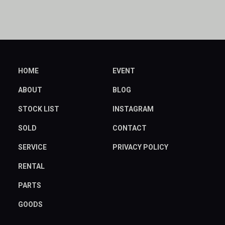
HOME
EVENT
ABOUT
BLOG
STOCK LIST
INSTAGRAM
SOLD
CONTACT
SERVICE
PRIVACY POLICY
RENTAL
PARTS
GOODS