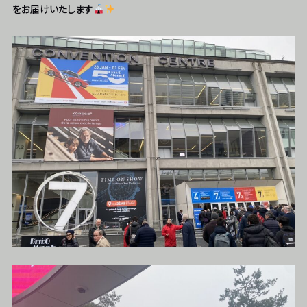
をお届けいたします