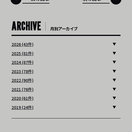
ARCHIVE
月別アーカイブ
2026 (43件)
2025 (81件)
2024 (87件)
2023 (78件)
2022 (90件)
2021 (76件)
2020 (61件)
2019 (24件)