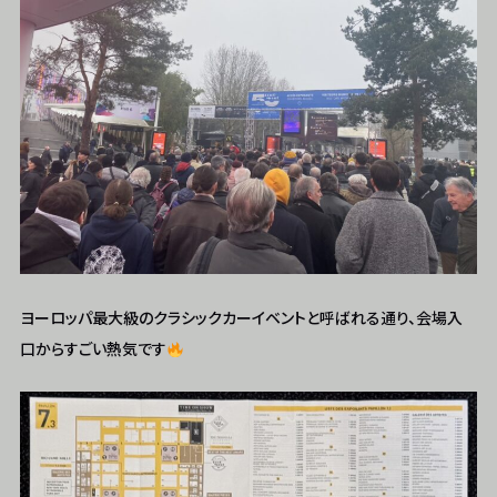
ヨーロッパ最大級のクラシックカーイベントと呼ばれる通り、会場入
口からすごい熱気です