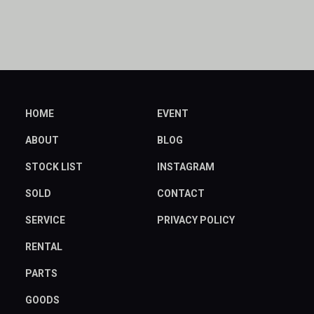
HOME
EVENT
ABOUT
BLOG
STOCK LIST
INSTAGRAM
SOLD
CONTACT
SERVICE
PRIVACY POLICY
RENTAL
PARTS
GOODS