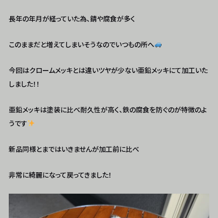
長年の年月が経っていた為、錆や腐食が多く
このままだと増えてしまいそうなのでいつもの所へ
今回はクロームメッキとは違いツヤが少ない亜鉛メッキにて加工いた
しました！！
亜鉛メッキは塗装に比べ耐久性が高く、鉄の腐食を防ぐのが特徴のよ
うです
新品同様とまではいきませんが加工前に比べ
非常に綺麗になって戻ってきました！