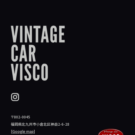
〒802-0045
福岡県北九州市小倉北区神岳2-6-28
[
Google map
]