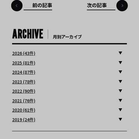
前の記事
次の記事
ARCHIVE
月別アーカイブ
2026 (43件)
2025 (81件)
2024 (87件)
2023 (78件)
2022 (90件)
2021 (76件)
2020 (61件)
2019 (24件)