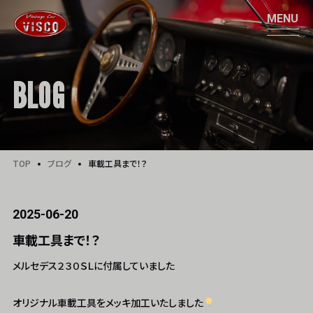
BLOG
TOP
ブログ
車載工具まで！？
2025-06-20
車載工具まで！？
メルセデス２３０ＳＬに付属していました
オリジナル車載工具をメッキ加工いたしました