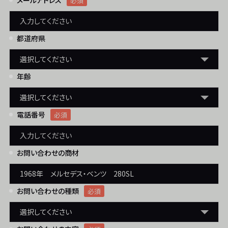
メールアドレス
必須
都道府県
年齢
電話番号
必須
お問い合わせの商材
お問い合わせの種類
必須