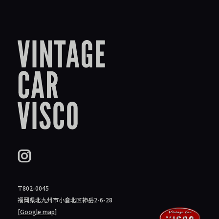
〒802-0045
福岡県北九州市小倉北区神岳2-6-28
[
Google map
]