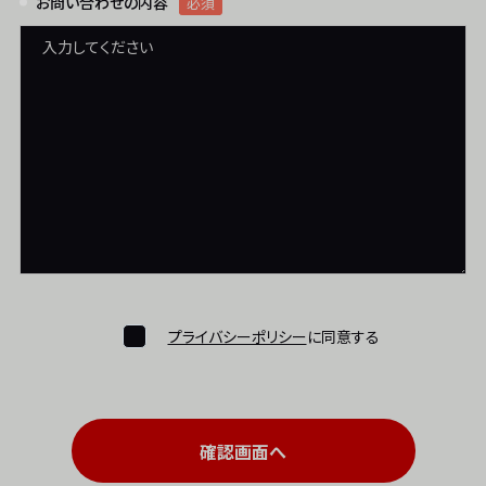
お問い合わせの内容
必須
プライバシーポリシー
に同意する