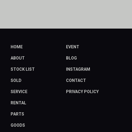
HOME
EVENT
ABOUT
BLOG
STOCK LIST
INSTAGRAM
SOLD
CONTACT
SERVICE
PRIVACY POLICY
RENTAL
PARTS
GOODS