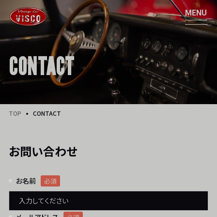
CONTACT
TOP
CONTACT
お問い合わせ
お名前
必須