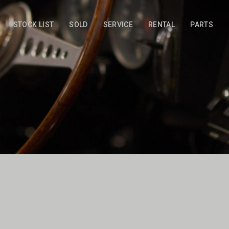
STOCK LIST
SOLD
SERVICE
RENTAL
PARTS