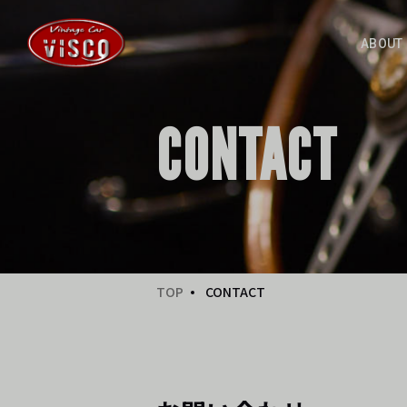
ABOUT
CONTACT
TOP
CONTACT