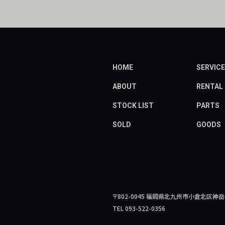
HOME
SERVICE
ABOUT
RENTAL
STOCK LIST
PARTS
SOLD
GOODS
〒802-0045
福岡県北九州市小倉北区神岳2-
TEL 093-522-0356