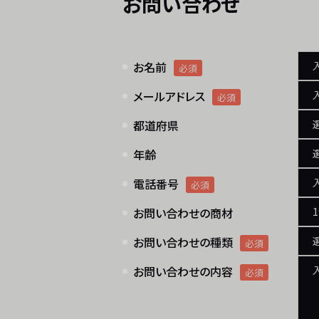
お問い合わせ
お名前
必須
メールアドレス
必須
都道府県
年齢
電話番号
必須
お問い合わせの商材
お問い合わせの種類
必須
お問い合わせの内容
必須