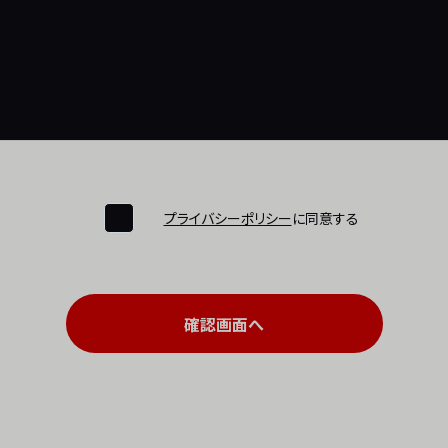
プライバシーポリシー
に同意する