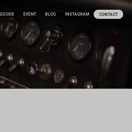
GOODS
EVENT
BLOG
INSTAGRAM
CONTACT