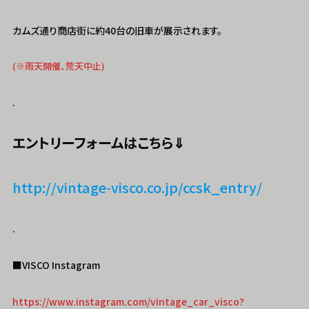
カムズ通り商店街に約40台の旧車が展示されます。
(※雨天開催、荒天中止)
.
エントリーフォームはこちら⇓
http://vintage-visco.co.jp/ccsk_entry/
.
■VISCO Instagram
https://www.instagram.com/vintage_car_visco?