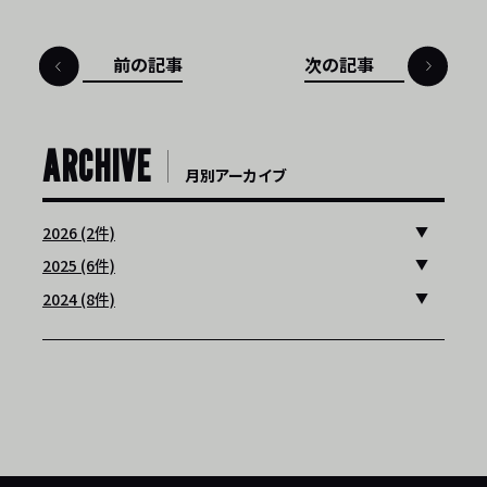
前の記事
次の記事
ARCHIVE
月別アーカイブ
2026 (2件)
2025 (6件)
2024 (8件)