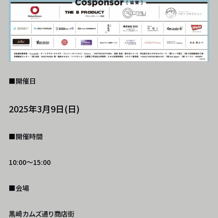
■開催日
2025年3月9日(日)
■開催時間
10:00〜15:00
■会場
黒崎カムズ通り商店街