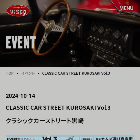
EVENT
TOP
イベント
CLASSIC CAR STREET KUROSAKI Vol.3
2024-10-14
CLASSIC CAR STREET KUROSAKI Vol.3
クラシックカーストリート黒崎