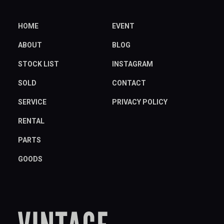
HOME
EVENT
ABOUT
BLOG
STOCK LIST
INSTAGRAM
SOLD
CONTACT
SERVICE
PRIVACY POLICY
RENTAL
PARTS
GOODS