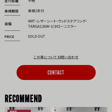
不明
走行距離
車検2年付
車検期限
4MT・レザーシート・ウッドステアリング・
装備
TARGA13AW・ビタローニミラー
SOLD OUT
PRICE
この車についてお問い合わせ
CONTACT
RECOMMEND