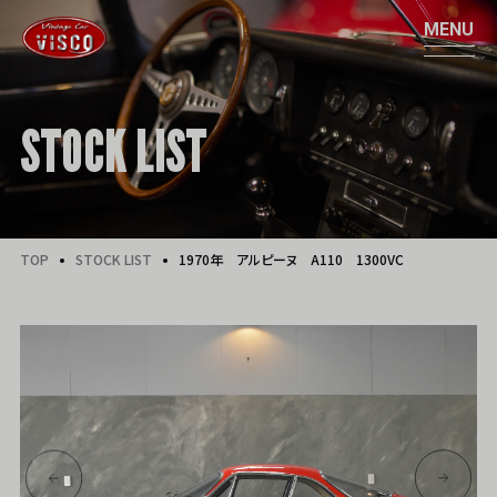
STOCK LIST
TOP
STOCK LIST
1970年 アルピーヌ A110 1300VC