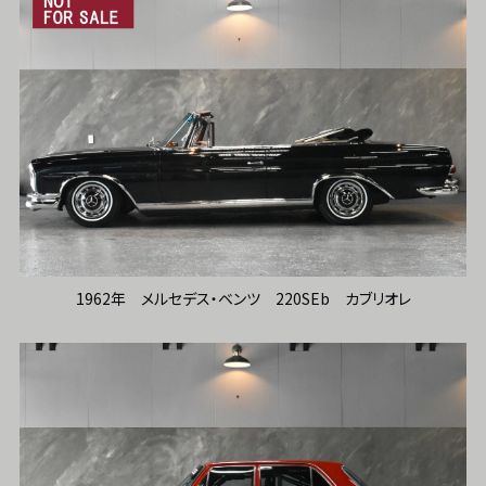
1962年 メルセデス・ベンツ 220SEb カブリオレ