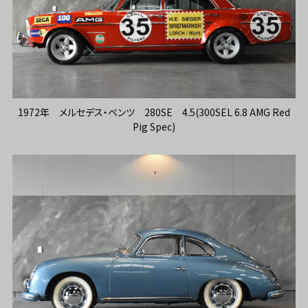
1972年 メルセデス・ベンツ 280SE 4.5(300SEL 6.8 AMG Red
Pig Spec)