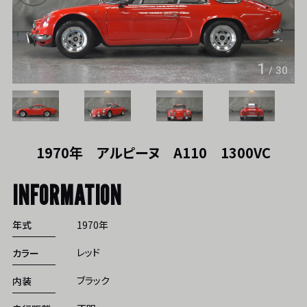
1
/
30
1970年 アルピーヌ A110 1300VC
INFORMATION
年式
1970年
レッド
カラー
ブラック
内装