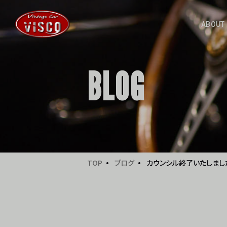
ABOUT
BLOG
TOP
ブログ
カウンシル終了いたしまし