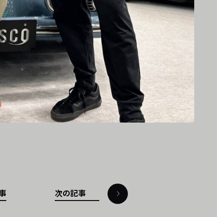
事
次の記事