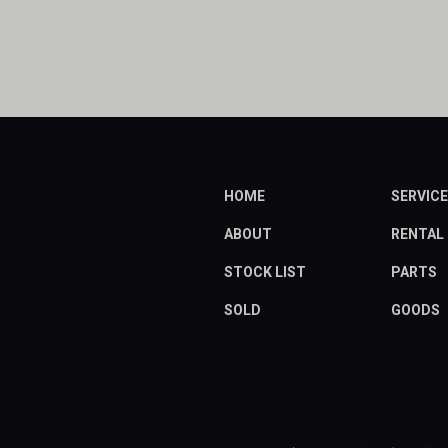
HOME
SERVICE
ABOUT
RENTAL
STOCK LIST
PARTS
SOLD
GOODS