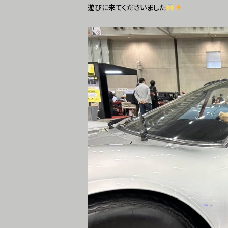
遊びに来てくださいました