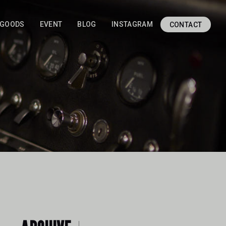
GOODS
EVENT
BLOG
INSTAGRAM
CONTACT