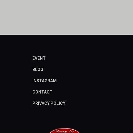
EVENT
BLOG
INSTAGRAM
CONTACT
PRIVACY POLICY