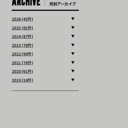
ARCHIVE
月別アーカイブ
2026 (43件)
2025 (81件)
2024 (87件)
2023 (78件)
2022 (90件)
2021 (76件)
2020 (61件)
2019 (24件)