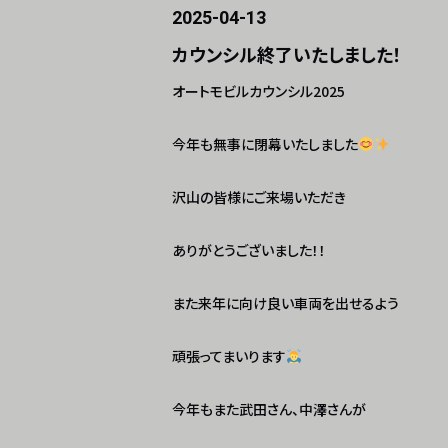
2025-04-13
カウンシル終了いたしました！
オートモビルカウンシル2025
今年も無事に閉幕いたしました
沢山の皆様にご来場いただき
ありがとうございました！！
また来年に向け良い車両を出せるよう
頑張ってまいります
今年もまた武田さん、中澤さんが