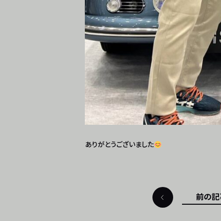
ありがとうございました
前の記