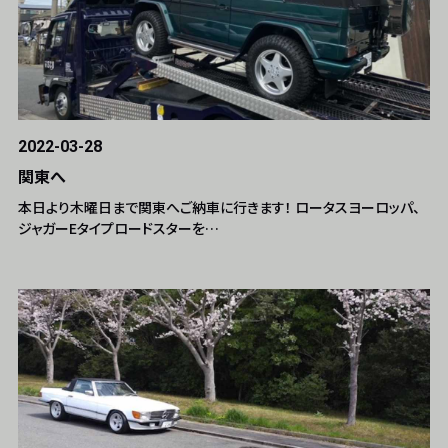
2022-03-28
関東へ
本日より木曜日まで関東へご納車に行きます！ ロータスヨーロッパ、
ジャガーEタイプロードスターを…