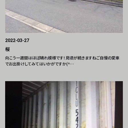
2022-03-27
桜
向こう一週間はほぼ晴れ模様です！見頃が続きますねご自慢の愛車
でお出掛けしてみてはいかがですか(^…