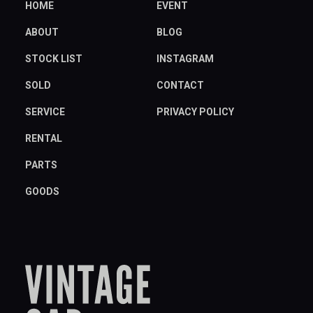
HOME
EVENT
ABOUT
BLOG
STOCK LIST
INSTAGRAM
SOLD
CONTACT
SERVICE
PRIVACY POLICY
RENTAL
PARTS
GOODS