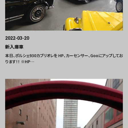
2022-03-20
新入庫車
本日、ポルシェ930カブリオレを HP、カーセンサー、Gooにアップしてお
ります！！ ※HP…