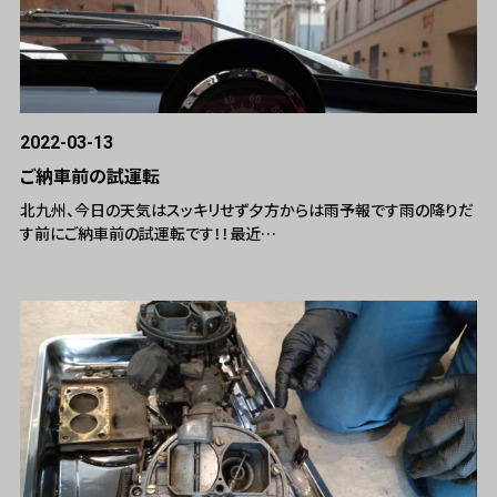
2022-03-13
ご納車前の試運転
北九州、今日の天気はスッキリせず夕方からは雨予報です雨の降りだ
す前にご納車前の試運転です！！最近…