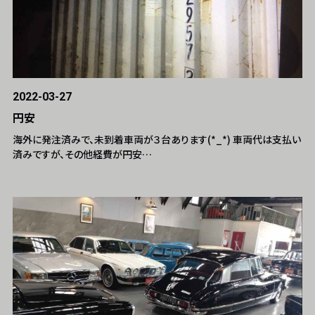
2022-03-27
円安
海外に発注済みで、未到着車両が３台あります(*_*) 車両代は支払い
済みですが、その他経費が円安…