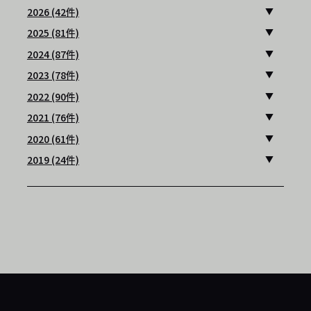
2026 (42件)
2025 (81件)
2024 (87件)
2023 (78件)
2022 (90件)
2021 (76件)
2020 (61件)
2019 (24件)