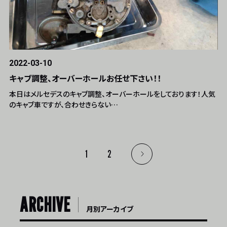
2022-03-10
キャブ調整、オーバーホールお任せ下さい！！
本日はメルセデスのキャブ調整、オーバーホールをしております！人気
のキャブ車ですが、合わせきらない…
1
2
ARCHIVE
月別アーカイブ