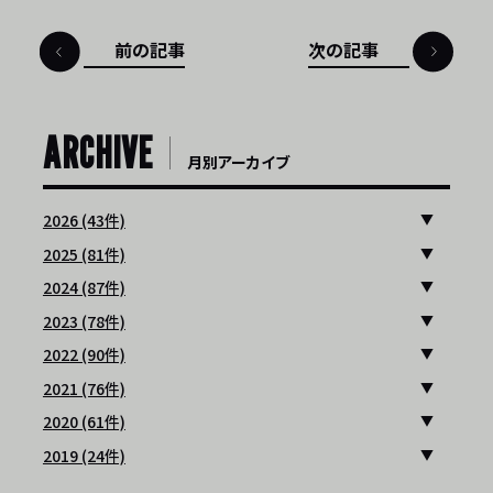
前の記事
次の記事
ARCHIVE
月別アーカイブ
2026 (43件)
2025 (81件)
2024 (87件)
2023 (78件)
2022 (90件)
2021 (76件)
2020 (61件)
2019 (24件)