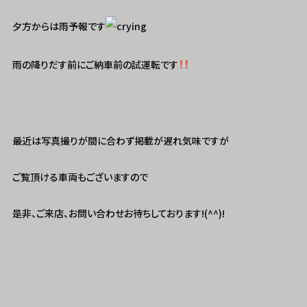
夕方からは雨予報です
！！
雨の降りだす前にご納車前の試運転です
最近は写真撮りが間に合わず掲載が遅れ気味ですが
ご覧頂ける車両もございますので
是非、ご来店、お問い合わせお待ちしております!(^^)!