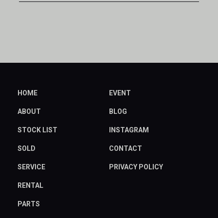
HOME
EVENT
ABOUT
BLOG
STOCK LIST
INSTAGRAM
SOLD
CONTACT
SERVICE
PRIVACY POLICY
RENTAL
PARTS