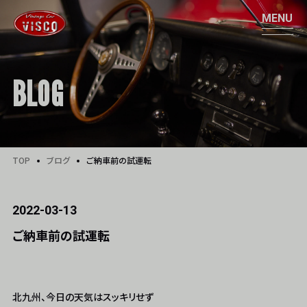
BLOG
TOP
ブログ
ご納車前の試運転
2022-03-13
ご納車前の試運転
北九州、今日の天気はスッキリせず