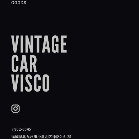
GOODS
〒802-0045
福岡県北九州市小倉北区神岳2-6-28