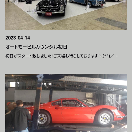
2023-04-14
オートモービルカウンシル初日
初日がスタート致しました！ご来場お待ちしております＼(^^)／…