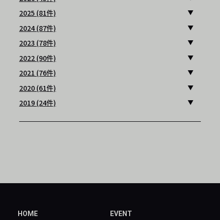
2025 (81件)
2024 (87件)
2023 (78件)
2022 (90件)
2021 (76件)
2020 (61件)
2019 (24件)
HOME
EVENT