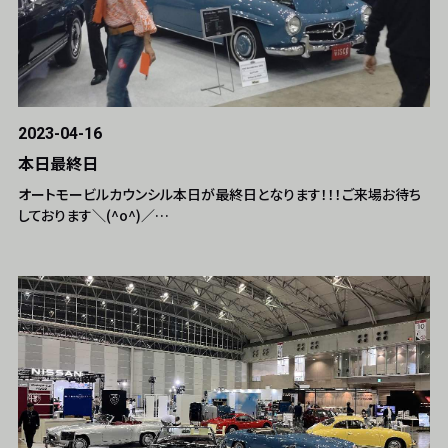
2023-04-16
本日最終日
オートモービルカウンシル本日が最終日となります！！！ご来場お待ち
しております＼(^o^)／…