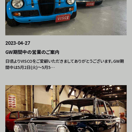
2023-04-27
GW期間中の営業のご案内
日頃よりVISCOをご愛顧いただきましてありがとうございます。GW期
間中は5月2日(火)～5月5…