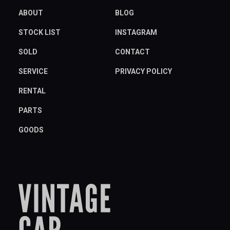
ABOUT
BLOG
STOCK LIST
INSTAGRAM
SOLD
CONTACT
SERVICE
PRIVACY POLICY
RENTAL
PARTS
GOODS