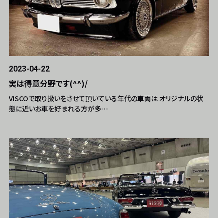
2023-04-22
実は得意分野です(^^)/
VISCOで取り扱いをさせて頂いている年代の車両は オリジナルの状
態に近いお車を好まれる方が多…