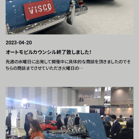
2023-04-20
オートモビルカウンシル終了致しました！
先週の水曜日に出発して開催中に具体的な商談を頂きましたのでそ
ちらの商談までさせていただき火曜日の…