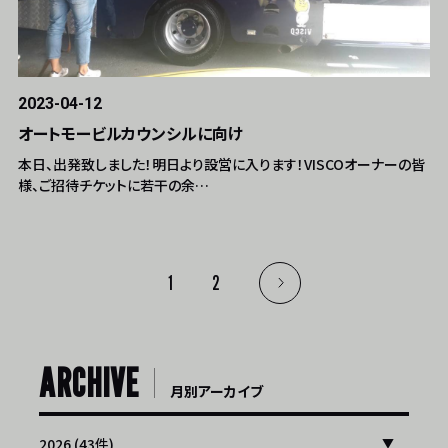
2023-04-12
オートモービルカウンシルに向け
本日、出発致しました！明日より設営に入ります！VISCOオーナーの皆
様、ご招待チケットに若干の余…
1
2
ARCHIVE
月別アーカイブ
2026 (43件)