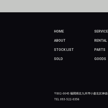
HOME
SERVICE
ABOUT
RENTAL
STOCK LIST
PARTS
SOLD
GOODS
〒802-0045
福岡県北九州市小倉北区神岳2-
TEL 093-522-0356