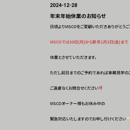
2024-12-28
年末年始休業のお知らせ
日頃よりVISCOをご愛顧いただきありがとうご
VISCOでは30日(月)から新年1月3日(金)まで
休業とさせていただきます。
ただし前日までのご予約であれば車輌見学のご
ご遠慮なくお問合せください
VISCOオーナー様もお休み中の
緊急対応いたしますのでお申し付けください