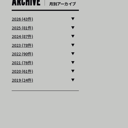
ARCHIVE
月別アーカイブ
2026 (43件)
2025 (81件)
2024 (87件)
2023 (78件)
2022 (90件)
2021 (76件)
2020 (61件)
2019 (24件)