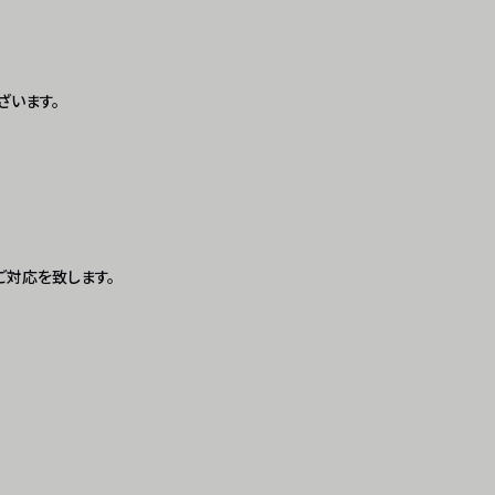
ざいます。
対応を致します。