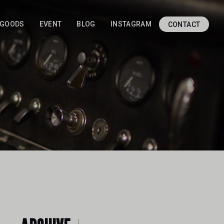
GOODS
EVENT
BLOG
INSTAGRAM
CONTACT