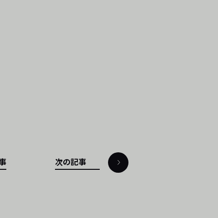
事
次の記事