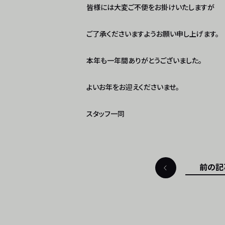
皆様には大変ご不便をお掛けいたしますが
ご了承くださいますようお願い申し上げます。
本年も一年間ありがとうございました。
よいお年をお迎えくださいませ。
スタッフ一同
前の記