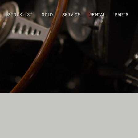
STOCK LIST
SOLD
SERVICE
RENTAL
PARTS