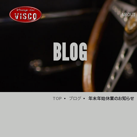
ABOUT
BLOG
TOP
ブログ
年末年始休業のお知らせ