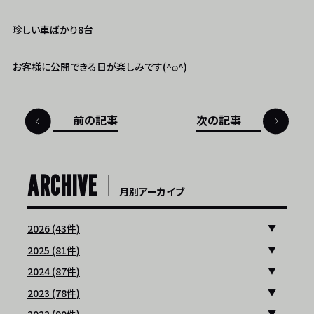
珍しい車ばかり8台
お客様に公開できる日が楽しみです(^ω^)
前の記事
次の記事
ARCHIVE
月別アーカイブ
2026 (43件)
2025 (81件)
2024 (87件)
2023 (78件)