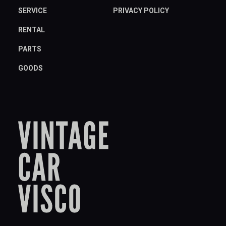
SERVICE
PRIVACY POLICY
RENTAL
PARTS
GOODS