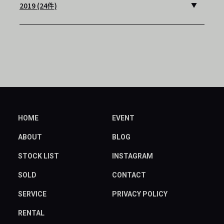
2019 (24件)
HOME
EVENT
ABOUT
BLOG
STOCK LIST
INSTAGRAM
SOLD
CONTACT
SERVICE
PRIVACY POLICY
RENTAL