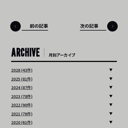
前の記事
次の記事
ARCHIVE
月別アーカイブ
2026 (43件)
2025 (81件)
2024 (87件)
2023 (78件)
2022 (90件)
2021 (76件)
2020 (61件)