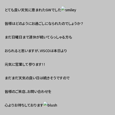
とても良い天気に恵まれたGWでした
皆様はどのようにお過ごしになられたのでしょうか？
まだ日曜日まで連休が続いてらっしゃる方も
おられると思いますが、VISCOは本日より
元気に営業して参ります！！
まだまだ天気の良い日は続きそうですので
皆様のご来店、お問い合わせを
心よりお待ちしております