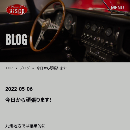
BLOG
TOP
ブログ
今日から頑張ります！
2022-05-06
今日から頑張ります！
九州地方では結果的に