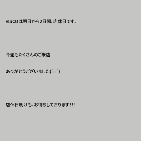
VISCOは明日から2日間、店休日です。
今週もたくさんのご来店
ありがとうございました(＾ω＾)
店休日明けも、お待ちしております！！！