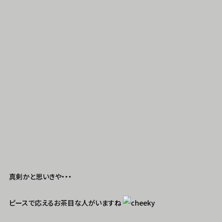
真剣かと思いきや・・・
ピースで応えるお茶目な人がいますね