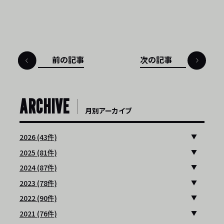
前の記事
次の記事
ARCHIVE
月別アーカイブ
2026 (43件)
2025 (81件)
2024 (87件)
2023 (78件)
2022 (90件)
2021 (76件)