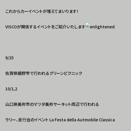
これからカーイベントが増えてまいります！
VISCOが関係するイベントをご紹介いたします
9/25
佐賀県嬉野市で行われるグリーンピクニック
10/1,2
山口県美祢市のマツダ美祢サーキット周辺で行われる
ラリー、走行会のイベント La Festa della Autmobile Classica