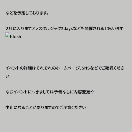
などを予定しております。
２月に入りますとノスタルジック2daysなども開催されると思います
イベントの詳細はそれぞれのホームページ、SNSなどでご確認くださ
い！
なおイベントにつきましては予告なしに内容変更や
中止になることがありますのでご注意ください。