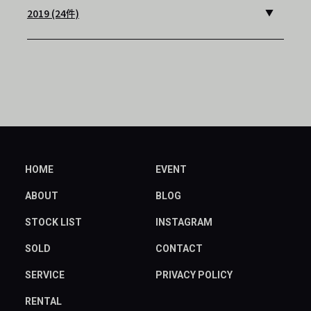
2019 (24件)
HOME
EVENT
ABOUT
BLOG
STOCK LIST
INSTAGRAM
SOLD
CONTACT
SERVICE
PRIVACY POLICY
RENTAL