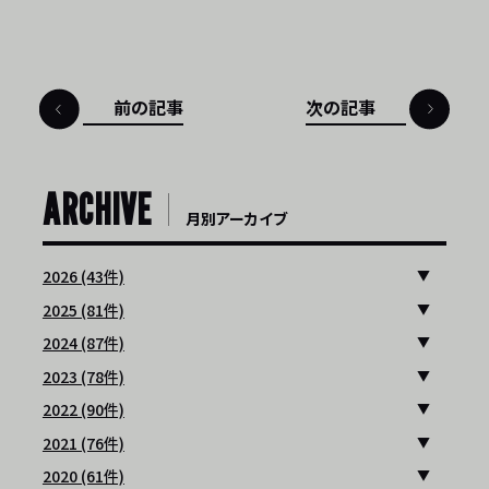
前の記事
次の記事
ARCHIVE
月別アーカイブ
2026 (43件)
2025 (81件)
2024 (87件)
2023 (78件)
2022 (90件)
2021 (76件)
2020 (61件)