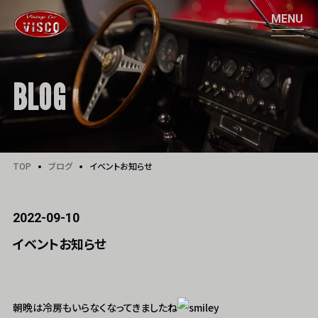
BLOG
TOP
ブログ
イベントお知らせ
2022-09-10
イベントお知らせ
朝晩は冷房もいらなくなってきましたね