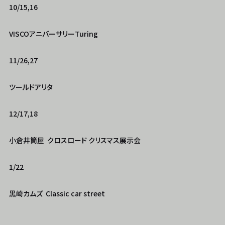
10/15,16
VISCOアニバーサリーTuring
11/26,27
ツールドアリタ
12/17,18
小倉井筒屋 クロスロード クリスマス展示会
1/22
黒崎カムズ Classic car street