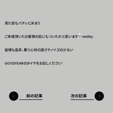
見た目もバチッと決まり
ご来場頂いたお客様の目にもついたかと思います
皆様も是非、乗り心地の良さやノイズの少ない
GOODYEARのタイヤをお試しください
！
前の記事
次の記事