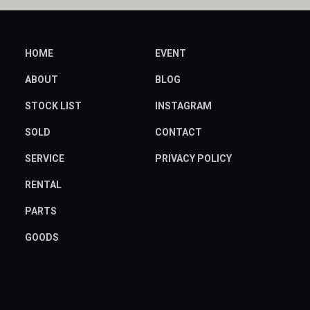
HOME
EVENT
ABOUT
BLOG
STOCK LIST
INSTAGRAM
SOLD
CONTACT
SERVICE
PRIVACY POLICY
RENTAL
PARTS
GOODS