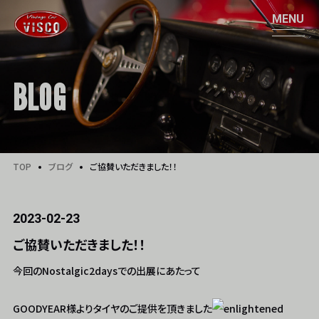
BLOG
TOP
ブログ
ご協賛いただきました！！
2023-02-23
ご協賛いただきました！！
今回のNostalgic2daysでの出展にあたって
GOODYEAR様よりタイヤのご提供を頂きました