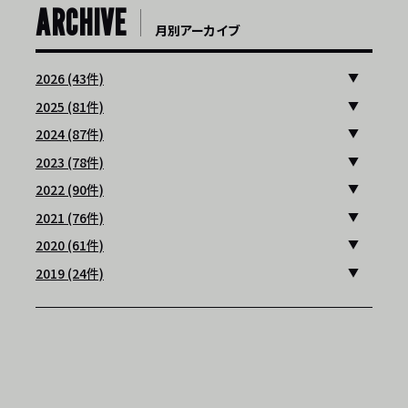
ARCHIVE
月別アーカイブ
2026 (43件)
2025 (81件)
2024 (87件)
2023 (78件)
2022 (90件)
2021 (76件)
2020 (61件)
2019 (24件)