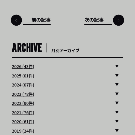
前の記事
次の記事
ARCHIVE
月別アーカイブ
2026 (43件)
2025 (81件)
2024 (87件)
2023 (78件)
2022 (90件)
2021 (76件)
2020 (61件)
2019 (24件)