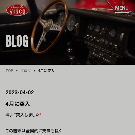
BLOG
TOP
ブログ
4月に突入
2023-04-02
4月に突入
4月に突入しました
！
この週末は全国的に天気も良く