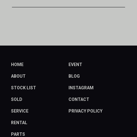
HOME
EVENT
ABOUT
BLOG
STOCK LIST
INSTAGRAM
SOLD
CONTACT
SERVICE
PRIVACY POLICY
RENTAL
PARTS