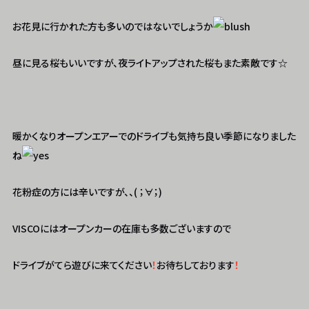
お花見に行かれた方も多いのではないでしょうか
昼に見る桜もいいですが、夜ライトアップされた桜もまた素敵です☆
暖かくなりオープンエアーでのドライブも気持ち良い季節になりました
ね
花粉症の方には辛いですが、、( ；∀；)
VISCOにはオープンカーの在庫も多数ございますので
ドライブがてら遊びに来てください
！
お待ちしております
！