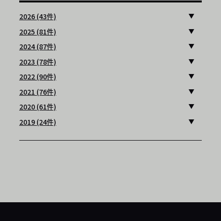
2026 (43件)
2025 (81件)
2024 (87件)
2023 (78件)
2022 (90件)
2021 (76件)
2020 (61件)
2019 (24件)