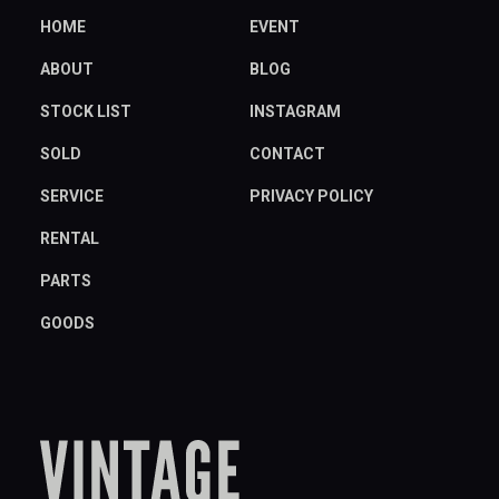
HOME
EVENT
ABOUT
BLOG
STOCK LIST
INSTAGRAM
SOLD
CONTACT
SERVICE
PRIVACY POLICY
RENTAL
PARTS
GOODS