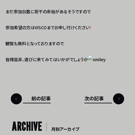
まだ参加台数に若干の余裕があるそうですので
参加希望の方はVISCOまでお申し付けください
！
観覧も無料となっておりますので
皆様是非、遊びに来てみてはいかがでしょうか
前の記事
次の記事
ARCHIVE
月別アーカイブ