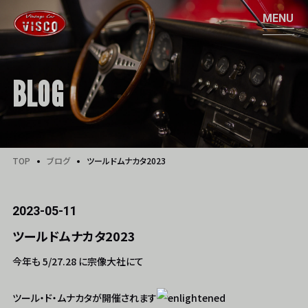
BLOG
TOP
ブログ
ツールドムナカタ2023
2023-05-11
ツールドムナカタ2023
今年も 5/27.28 に宗像大社にて
ツール・ド・ムナカタが開催されます