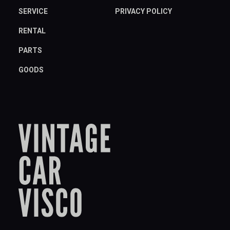
SERVICE
PRIVACY POLICY
RENTAL
PARTS
GOODS