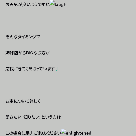
お天気が良いようですね
そんなタイミングで
姉妹店からBIGなお方が
応援にきてくださっています
♪
お車について詳しく
聞きたい！知りたい！という方は
この機会に是非ご来店ください