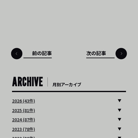
前の記事
次の記事
ARCHIVE
月別アーカイブ
2026 (43件)
2025 (81件)
2024 (87件)
2023 (78件)