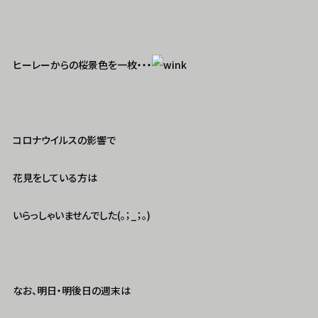
ヒーレーからの桜景色を一枚・・・
コロナウイルスの影響で
花見をしている方は
いらっしゃいませんでした(｡；_；｡)
なお、明日・明後日の週末は