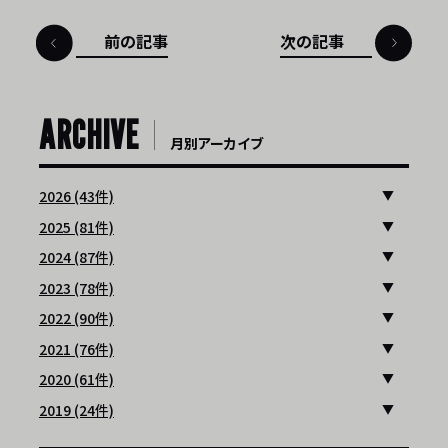
前の記事
次の記事
ARCHIVE
月別アーカイブ
2026 (43件)
2025 (81件)
2024 (87件)
2023 (78件)
2022 (90件)
2021 (76件)
2020 (61件)
2019 (24件)