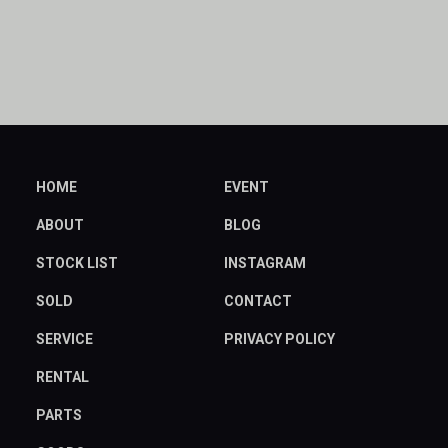
HOME
EVENT
ABOUT
BLOG
STOCK LIST
INSTAGRAM
SOLD
CONTACT
SERVICE
PRIVACY POLICY
RENTAL
PARTS