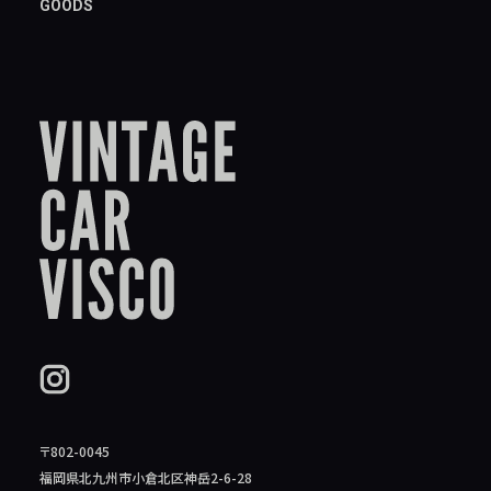
GOODS
〒802-0045
福岡県北九州市小倉北区神岳2-6-28