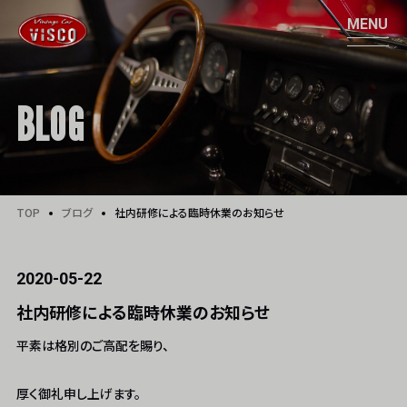
BLOG
TOP
ブログ
社内研修による臨時休業のお知らせ
2020-05-22
社内研修による臨時休業のお知らせ
平素は格別のご高配を賜り、
厚く御礼申し上げます。