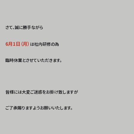
さて、誠に勝手ながら
6月1日（月）
は社内研修の為
臨時休業とさせていただきます。
皆様には大変ご迷惑をお掛け致しますが
ご了承賜りますようお願いいたします。