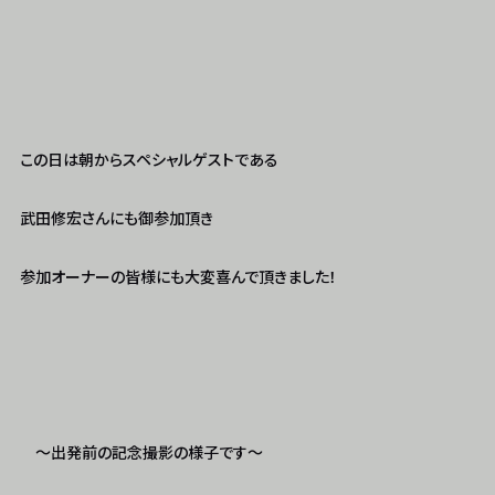
この日は朝からスペシャルゲストである
武田修宏さんにも御参加頂き
参加オーナーの皆様にも大変喜んで頂きました！
～出発前の記念撮影の様子です～