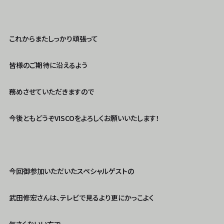
これからまたしっかり頑張って
皆様のご期待に沿えるよう
務めさせていただきますので
今後ともどうぞVISCOをよろしくお願いいたします！
今回御参加いただいたスペシャルゲストの
武田修宏さんは、テレビで見るより更にかっこよく