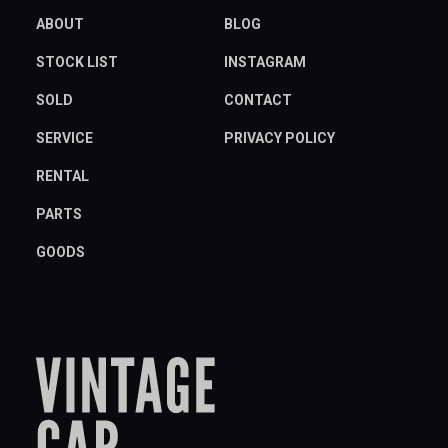
ABOUT
BLOG
STOCK LIST
INSTAGRAM
SOLD
CONTACT
SERVICE
PRIVACY POLICY
RENTAL
PARTS
GOODS