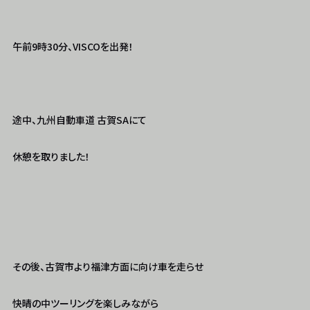
午前9時30分、VISCOを出発！
途中、九州自動車道 古賀SAにて
休憩を取りました！
その後、古賀市より福津方面に向け車を走らせ
快晴の中ツーリングを楽しみながら