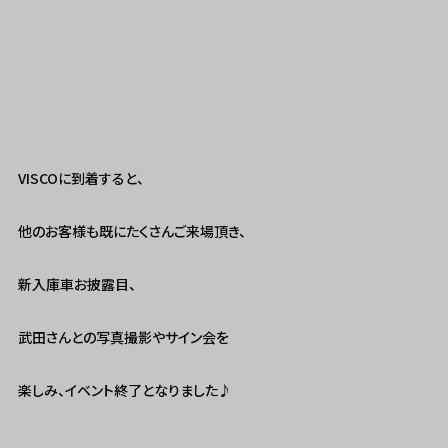
VISCOに到着すると、
他のお客様も既にたくさんご来場頂き、
新入庫車お披露目、
武田さんとの写真撮影やサイン会を
楽しみ、イベント終了となりました♪