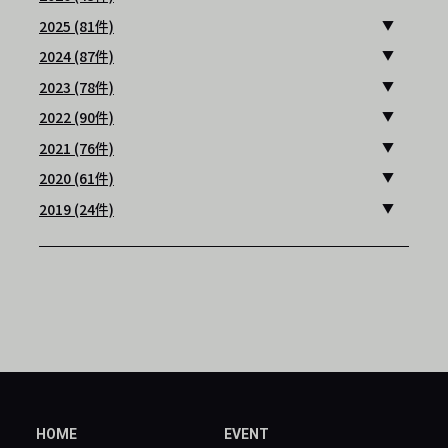
2025 (81件)
2024 (87件)
2023 (78件)
2022 (90件)
2021 (76件)
2020 (61件)
2019 (24件)
HOME
EVENT