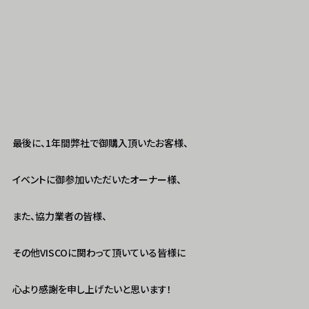
最後に、1年間弊社で御購入頂いたお客様、
イベントに御参加いただいたオーナー様、
また、協力業者の皆様、
その他VISCOに関わって頂いている皆様に
心より感謝を申し上げたいと思います！